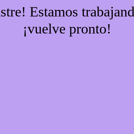
stre! Estamos trabajand
¡vuelve pronto!