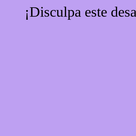
¡Disculpa este desa