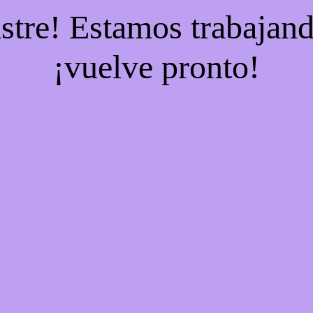
stre! Estamos trabajand
¡vuelve pronto!