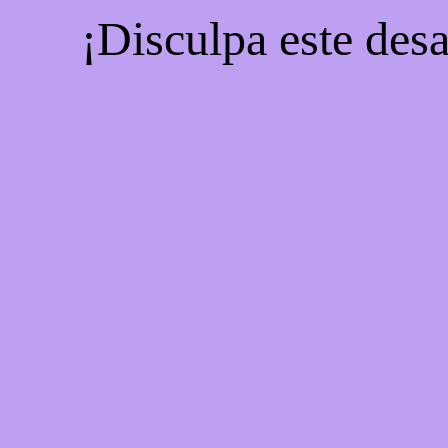
¡Disculpa este desa