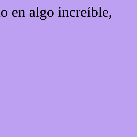
o en algo increíble,