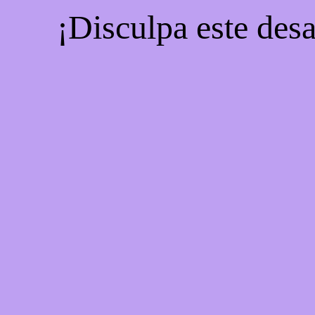
¡Disculpa este desa