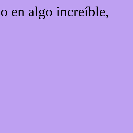
o en algo increíble,