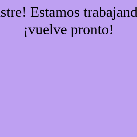
stre! Estamos trabajand
¡vuelve pronto!