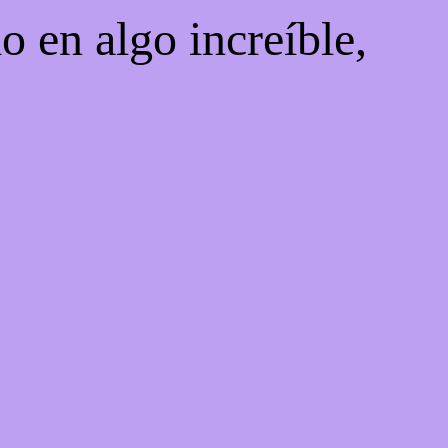
o en algo increíble,