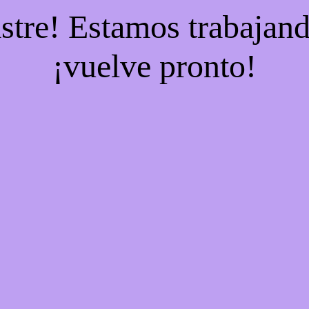
stre! Estamos trabajand
¡vuelve pronto!