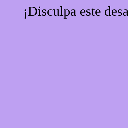
¡Disculpa este desa