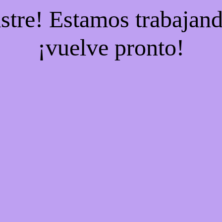
stre! Estamos trabajand
¡vuelve pronto!