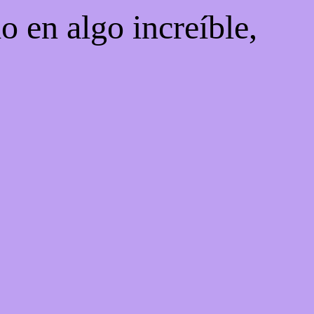
o en algo increíble,