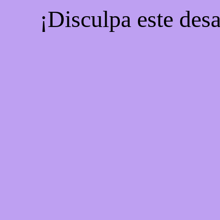
¡Disculpa este desa