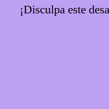
¡Disculpa este desa