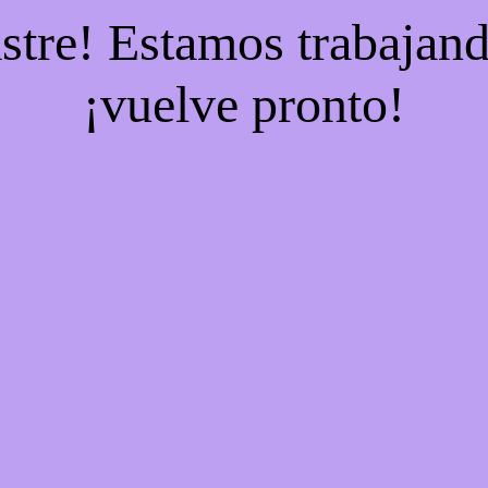
stre! Estamos trabajand
¡vuelve pronto!