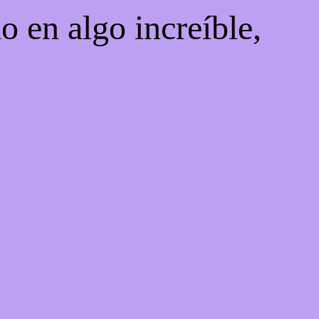
o en algo increíble,